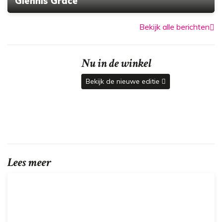
Glennis Grace
Bekijk alle berichten
Nu in de winkel
Bekijk de nieuwe editie
Lees meer