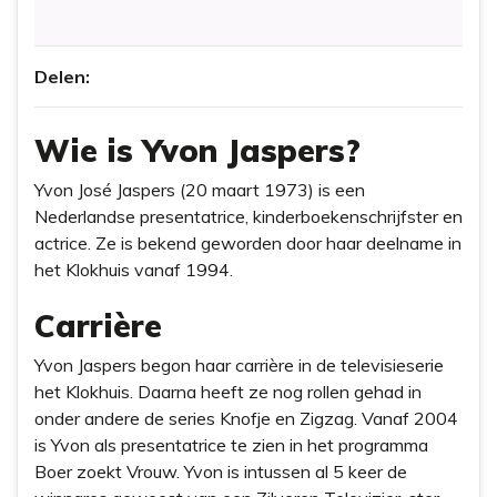
Delen:
Wie is Yvon Jaspers?
Yvon José Jaspers (20 maart 1973) is een
Nederlandse presentatrice, kinderboekenschrijfster en
actrice. Ze is bekend geworden door haar deelname in
het Klokhuis vanaf 1994.
Carrière
Yvon Jaspers begon haar carrière in de televisieserie
het Klokhuis. Daarna heeft ze nog rollen gehad in
onder andere de series Knofje en Zigzag. Vanaf 2004
is Yvon als presentatrice te zien in het programma
Boer zoekt Vrouw. Yvon is intussen al 5 keer de