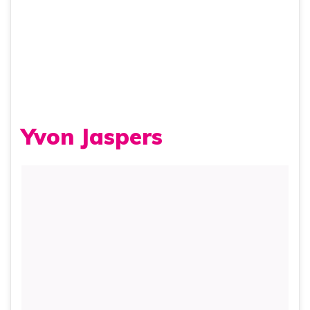
Yvon Jaspers