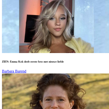
ZIEN: Emma Kok deelt eerste foto met nieuwe liefde
Barbara Barend