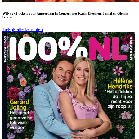
WIN: 2x2 tickets voor Amsterdam in Concert met Karin Bloemen, Jamai en Glennis
Grace
Bekijk alle berichten