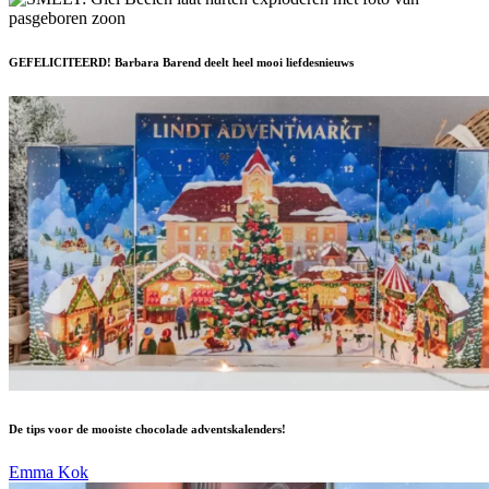
GEFELICITEERD! Barbara Barend deelt heel mooi liefdesnieuws
De tips voor de mooiste chocolade adventskalenders!
Emma Kok