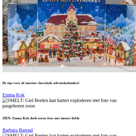
De tips voor de mooiste chocolade adventskalenders!
Emma Kok
ZIEN: Emma Kok deelt eerste foto met nieuwe liefde
Barbara Barend