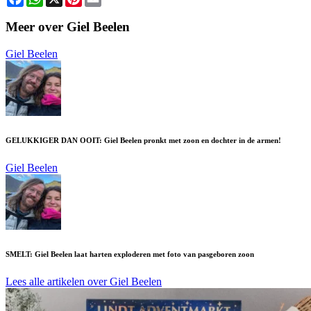
Meer over Giel Beelen
Giel Beelen
GELUKKIGER DAN OOIT: Giel Beelen pronkt met zoon en dochter in de armen!
Giel Beelen
SMELT: Giel Beelen laat harten exploderen met foto van pasgeboren zoon
Lees alle artikelen over Giel Beelen