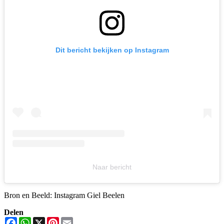
Dit bericht bekijken op Instagram
Naar bericht
Bron en Beeld: Instagram Giel Beelen
Delen
Facebook
WhatsApp
X
Pinterest
Email