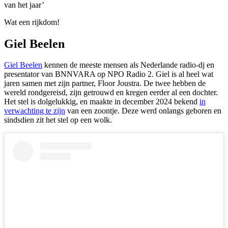
van het jaar’
Wat een rijkdom!
Giel Beelen
Giel Beelen
kennen de meeste mensen als Nederlande radio-dj en
presentator van BNNVARA op NPO Radio 2. Giel is al heel wat
jaren samen met zijn partner, Floor Joustra. De twee hebben de
wereld rondgereisd, zijn getrouwd en kregen eerder al een dochter.
Het stel is dolgelukkig, en maakte in december 2024 bekend
in
verwachting te zijn
van een zoontje. Deze werd onlangs geboren en
sindsdien zit het stel op een wolk.