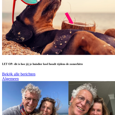
LET OP: dit is hoe jij je huisdier koel houdt tijdens de zomerhitte
Bekijk alle berichten
Algemeen