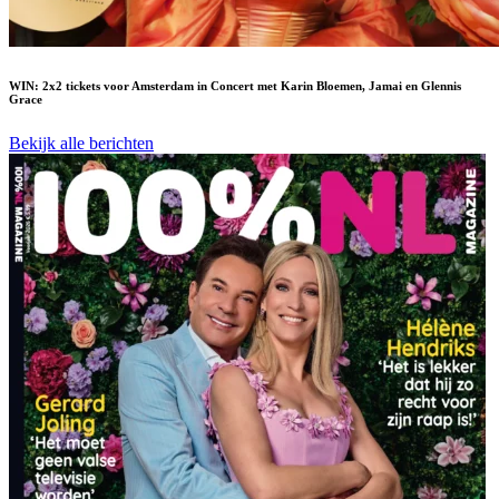
WIN: 2x2 tickets voor Amsterdam in Concert met Karin Bloemen, Jamai en Glennis
Grace
Bekijk alle berichten