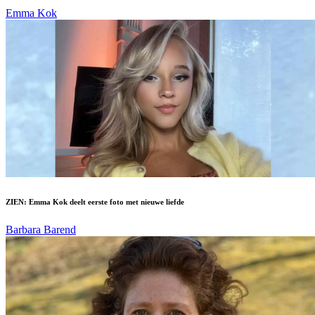
Emma Kok
ZIEN: Emma Kok deelt eerste foto met nieuwe liefde
Barbara Barend