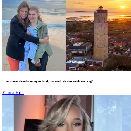
‘Een mini-vakantie in eigen land, die voelt als een week ver weg’
Emma Kok