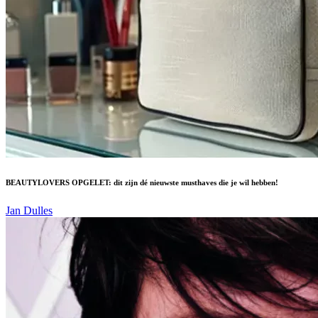
BEAUTYLOVERS OPGELET: dit zijn dé nieuwste musthaves die je wil hebben!
Jan Dulles