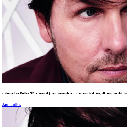
Column Jan Dulles: 'We waren al jaren zoekende naar een muzikale weg die ons voorbij d
Jan Dulles