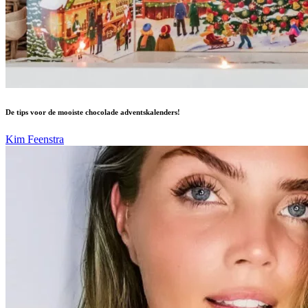
De tips voor de mooiste chocolade adventskalenders!
Kim Feenstra