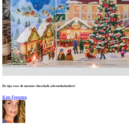
De tips voor de mooiste chocolade adventskalenders!
Kim Feenstra