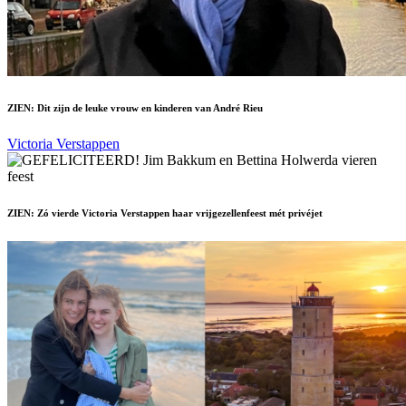
ZIEN: Dit zijn de leuke vrouw en kinderen van André Rieu
Victoria Verstappen
ZIEN: Zó vierde Victoria Verstappen haar vrijgezellenfeest mét privéjet