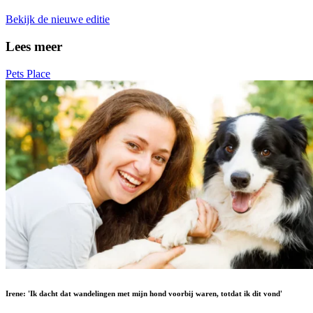
Bekijk de nieuwe editie
Lees meer
Pets Place
Irene: 'Ik dacht dat wandelingen met mijn hond voorbij waren, totdat ik dit vond'