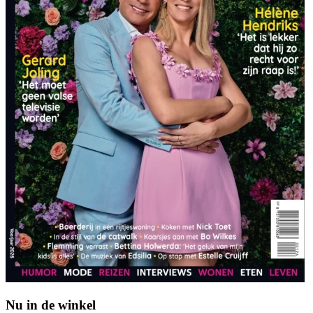
Nu in de winkel