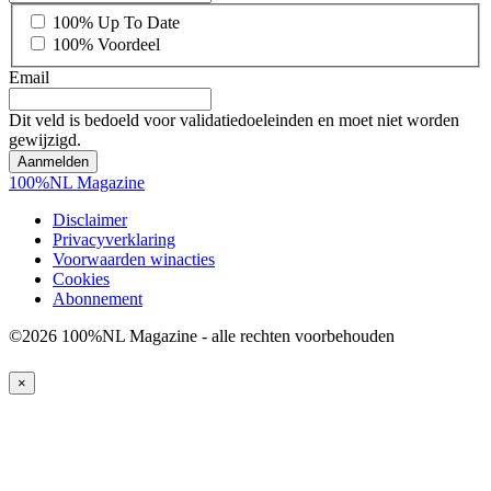
*
100% Up To Date
100% Voordeel
Email
Dit veld is bedoeld voor validatiedoeleinden en moet niet worden
gewijzigd.
100%NL Magazine
Disclaimer
Privacyverklaring
Voorwaarden winacties
Cookies
Abonnement
©2026 100%NL Magazine - alle rechten voorbehouden
×