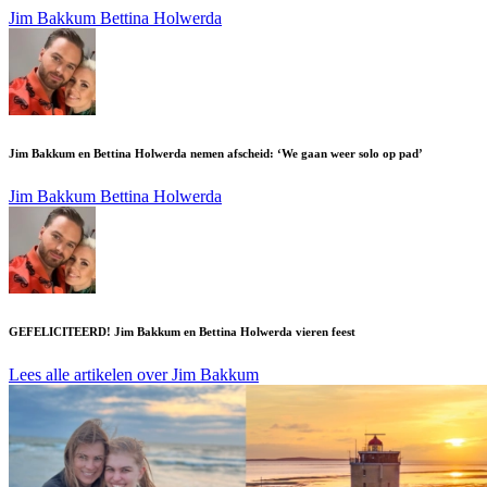
Jim Bakkum
Bettina Holwerda
Jim Bakkum en Bettina Holwerda nemen afscheid: ‘We gaan weer solo op pad’
Jim Bakkum
Bettina Holwerda
GEFELICITEERD! Jim Bakkum en Bettina Holwerda vieren feest
Lees alle artikelen over Jim Bakkum