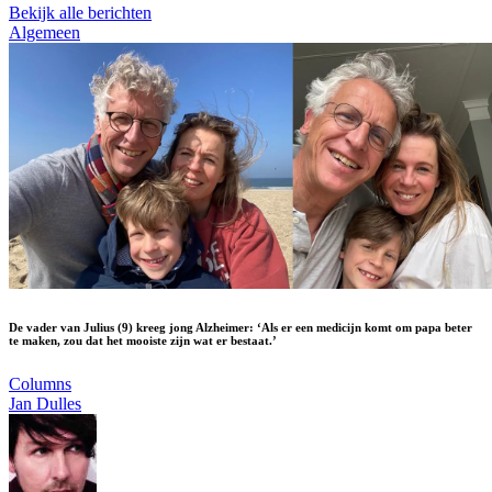
Bekijk alle berichten
Algemeen
De vader van Julius (9) kreeg jong Alzheimer: ‘Als er een medicijn komt om papa beter
te maken, zou dat het mooiste zijn wat er bestaat.’
Columns
Jan Dulles