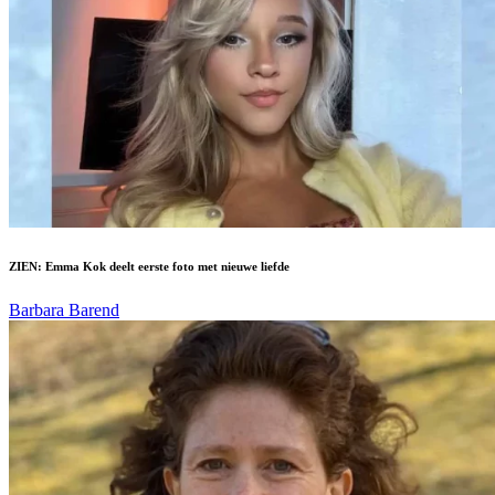
ZIEN: Emma Kok deelt eerste foto met nieuwe liefde
Barbara Barend