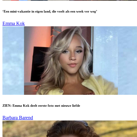
‘Een mini-vakantie in eigen land, die voelt als een week ver weg’
Emma Kok
ZIEN: Emma Kok deelt eerste foto met nieuwe liefde
Barbara Barend