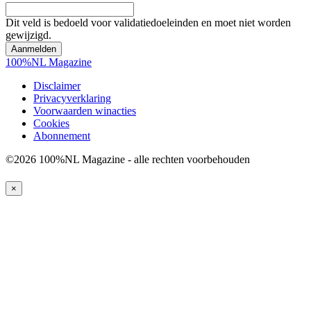
Dit veld is bedoeld voor validatiedoeleinden en moet niet worden
gewijzigd.
100%NL Magazine
Disclaimer
Privacyverklaring
Voorwaarden winacties
Cookies
Abonnement
©2026 100%NL Magazine - alle rechten voorbehouden
×