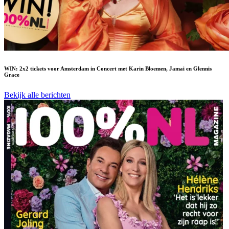
WIN: 2x2 tickets voor Amsterdam in Concert met Karin Bloemen, Jamai en Glennis
Grace
Bekijk alle berichten