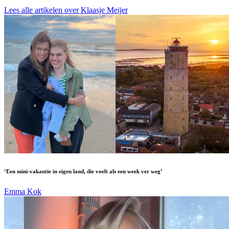
Lees alle artikelen over Klaasje Meijer
‘Een mini-vakantie in eigen land, die voelt als een week ver weg’
Emma Kok