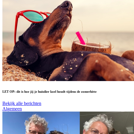
LET OP: dit is hoe jij je huisdier koel houdt tijdens de zomerhitte
Bekijk alle berichten
Algemeen