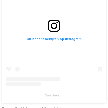
Dit bericht bekijken op Instagram
Naar bericht