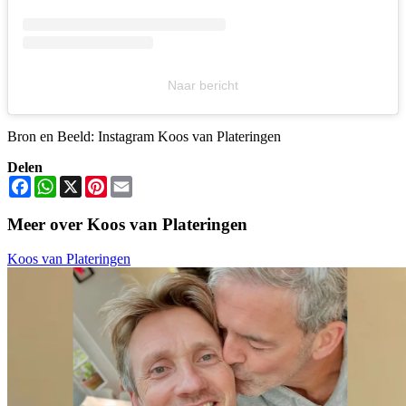
Naar bericht
Bron en Beeld: Instagram Koos van Plateringen
Delen
Facebook
WhatsApp
X
Pinterest
Email
Meer over Koos van Plateringen
Koos van Plateringen