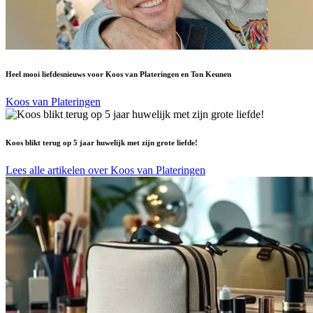
Heel mooi liefdesnieuws voor Koos van Plateringen en Ton Keunen
Koos van Plateringen
Koos blikt terug op 5 jaar huwelijk met zijn grote liefde!
Lees alle artikelen over Koos van Plateringen