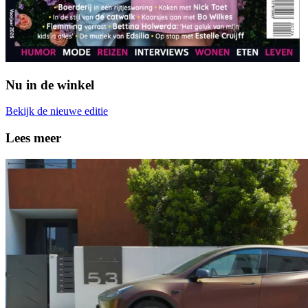
Nu in de winkel
Bekijk de nieuwe editie
Lees meer