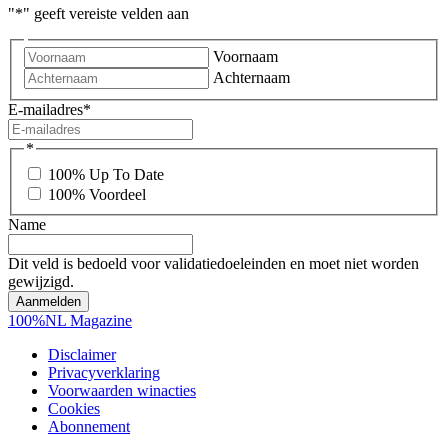
"
*
" geeft vereiste velden aan
Voornaam
Achternaam
E-mailadres
*
*
100% Up To Date
100% Voordeel
Name
Dit veld is bedoeld voor validatiedoeleinden en moet niet worden
gewijzigd.
100%NL Magazine
Disclaimer
Privacyverklaring
Voorwaarden winacties
Cookies
Abonnement