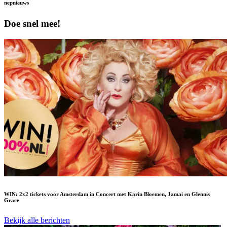
nepnieuws
Doe snel mee!
WIN: 2x2 tickets voor Amsterdam in Concert met Karin Bloemen, Jamai en Glennis
Grace
Bekijk alle berichten