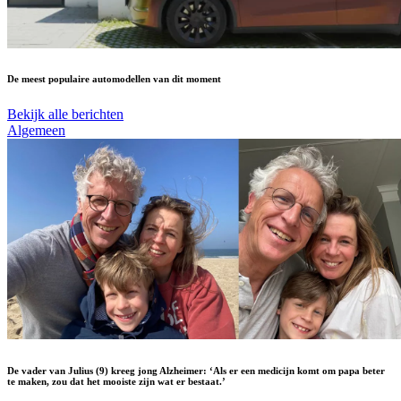
De meest populaire automodellen van dit moment
Bekijk alle berichten
Algemeen
De vader van Julius (9) kreeg jong Alzheimer: ‘Als er een medicijn komt om papa beter
te maken, zou dat het mooiste zijn wat er bestaat.’