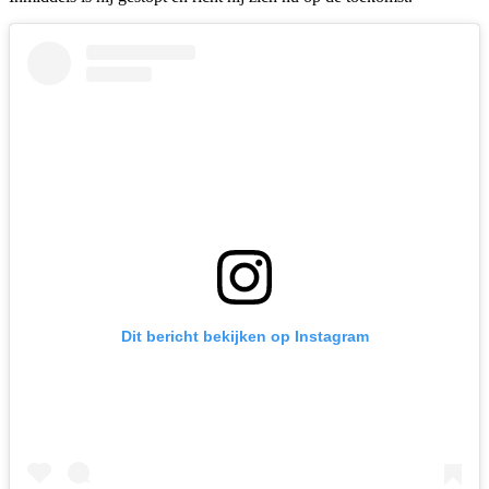
Dit bericht bekijken op Instagram