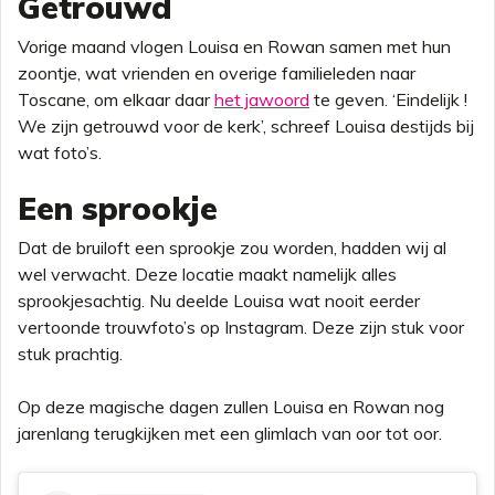
Getrouwd
Vorige maand vlogen Louisa en Rowan samen met hun
zoontje, wat vrienden en overige familieleden naar
Toscane, om elkaar daar
het jawoord
te geven. ‘Eindelijk !
We zijn getrouwd voor de kerk’, schreef Louisa destijds bij
wat foto’s.
Een sprookje
Dat de bruiloft een sprookje zou worden, hadden wij al
wel verwacht. Deze locatie maakt namelijk alles
sprookjesachtig. Nu deelde Louisa wat nooit eerder
vertoonde trouwfoto’s op Instagram. Deze zijn stuk voor
stuk prachtig.
Op deze magische dagen zullen Louisa en Rowan nog
jarenlang terugkijken met een glimlach van oor tot oor.