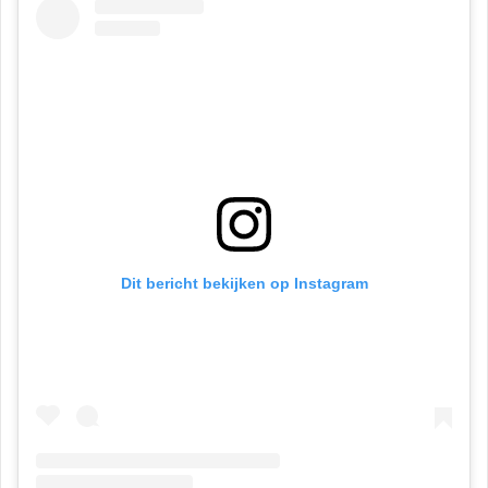
Dit bericht bekijken op Instagram