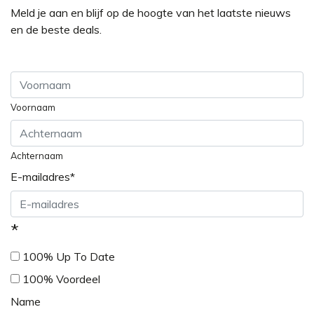
Meld je aan en blijf op de hoogte van het laatste nieuws
en de beste deals.
Voornaam
Achternaam
E-mailadres
*
*
100% Up To Date
100% Voordeel
Name