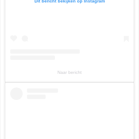
Dit bericht bekijken op Instagram
Naar bericht