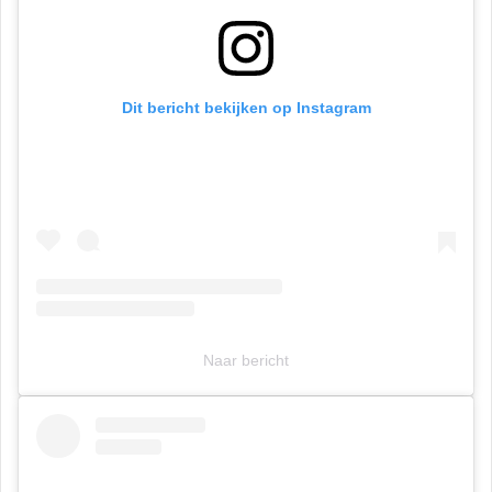
Dit bericht bekijken op Instagram
Naar bericht