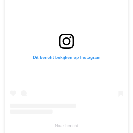
Dit bericht bekijken op Instagram
Naar bericht