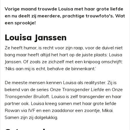
Vorige maand trouwde Louisa met haar grote liefde
en nu deelt zij meerdere, prachtige trouwfoto's. Wat
een sprookje!
Louisa Janssen
Ze heeft humor, is recht voor zijn raap, voor de duivel niet
bang maar heeft altijd het hart op de juiste plaats: Louisa
Janssen. Of zoals ze zichzelf met een knipoog omschrijft:
‘Niks aan mij is echt, behalve de binnenkant.’
De meeste mensen kennen Louisa als realityster. Zij is
bekend van de series
Onze Transgender Liefde
en
Onze
Transgender Bruiloft.
Louisa is zelf transgender en haar
partner ook. Louisa kreeg samen met haar grote liefde
Rowan via IVF en een zaaddonor een zoontje, Mikai.
Samen zijn zij dolgelukkig.