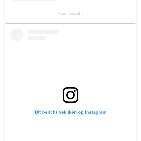
Naar bericht
Dit bericht bekijken op Instagram