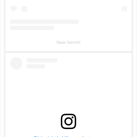
Naar bericht