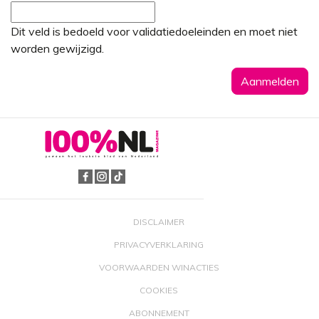
Dit veld is bedoeld voor validatiedoeleinden en moet niet
worden gewijzigd.
DISCLAIMER
PRIVACYVERKLARING
VOORWAARDEN WINACTIES
COOKIES
ABONNEMENT