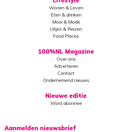
Lifestyle
Wonen & Leven
Eten & drinken
Mooi & Mode
Uitjes & Reizen
Food Places
100%NL Magazine
Over ons
Adverteren
Contact
Ondernemend nieuws
Nieuwe editie
Word abonnee
Aanmelden nieuwsbrief