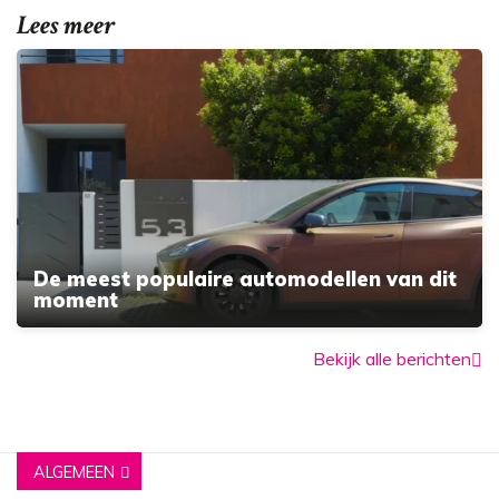
Lees meer
De meest populaire automodellen van dit
moment
Bekijk alle berichten
ALGEMEEN