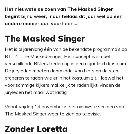
Het nieuwste seizoen van The Masked Singer
begint bijna weer, maar helaas dit jaar wel op een
andere manier dan voorheen...
The Masked Singer
Het is al jarenlang één van de bekendste programma’s op
RTL 4: The Masked Singer. Het concept is simpel:
verschillende BN’ers treden op in een gigantisch kostuum.
De juryleden moeten doormiddel van hints en de stem
proberen te raden wie er in het kostuum zit. Hoewel het
voor sommige kijkers makkelijk te raden lijkt, vinden de
juryleden het maar wat lastig.
Vanaf vrijdag 14 november is het nieuwste seizoen van
The Masked Singer weer te zien op televisie.
Zonder Loretta