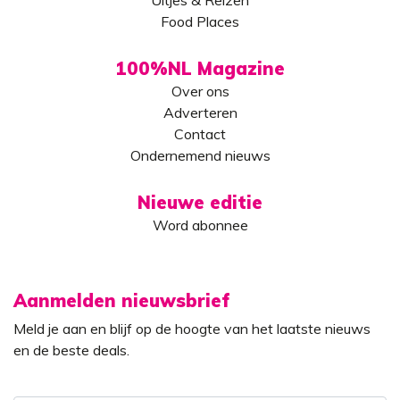
Uitjes & Reizen
Food Places
100%NL Magazine
Over ons
Adverteren
Contact
Ondernemend nieuws
Nieuwe editie
Word abonnee
Aanmelden nieuwsbrief
Meld je aan en blijf op de hoogte van het laatste nieuws
en de beste deals.