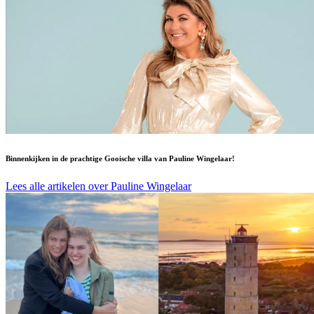
Binnenkijken in de prachtige Gooische villa van Pauline Wingelaar!
Lees alle artikelen over Pauline Wingelaar