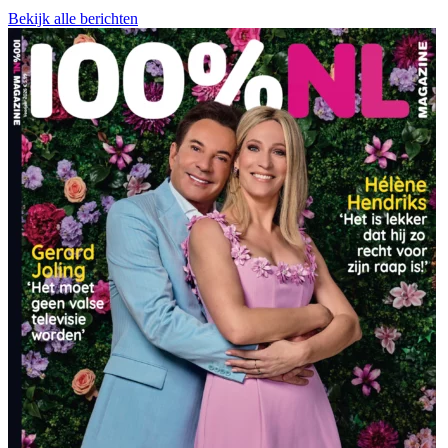
Bekijk alle berichten