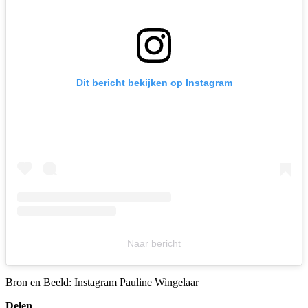
Dit bericht bekijken op Instagram
Naar bericht
Bron en Beeld: Instagram Pauline Wingelaar
Delen