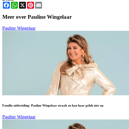
Facebook
WhatsApp
X
Pinterest
Email
Meer over Pauline Wingelaar
Pauline Wingelaar
Familie-uitbreiding: Pauline Wingelaar straalt en kan haar geluk niet op
Pauline Wingelaar