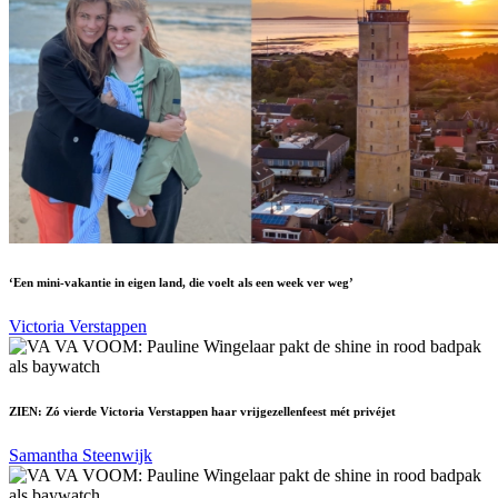
‘Een mini-vakantie in eigen land, die voelt als een week ver weg’
Victoria Verstappen
ZIEN: Zó vierde Victoria Verstappen haar vrijgezellenfeest mét privéjet
Samantha Steenwijk