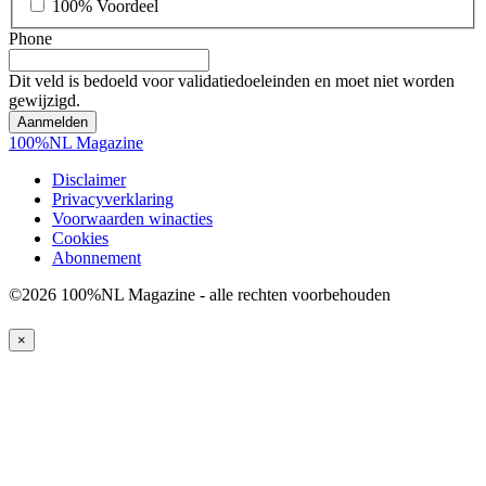
100% Voordeel
Phone
Dit veld is bedoeld voor validatiedoeleinden en moet niet worden
gewijzigd.
100%NL Magazine
Disclaimer
Privacyverklaring
Voorwaarden winacties
Cookies
Abonnement
©2026 100%NL Magazine - alle rechten voorbehouden
×