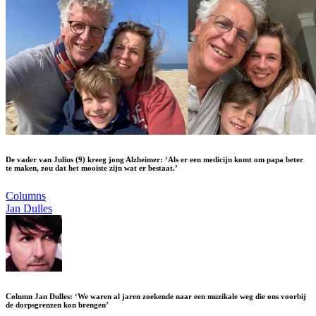
De vader van Julius (9) kreeg jong Alzheimer: ‘Als er een medicijn komt om papa beter
te maken, zou dat het mooiste zijn wat er bestaat.’
Columns
Jan Dulles
Column Jan Dulles: ‘We waren al jaren zoekende naar een muzikale weg die ons voorbij
de dorpsgrenzen kon brengen’