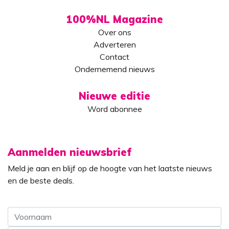
100%NL Magazine
Over ons
Adverteren
Contact
Ondernemend nieuws
Nieuwe editie
Word abonnee
Aanmelden nieuwsbrief
Meld je aan en blijf op de hoogte van het laatste nieuws
en de beste deals.