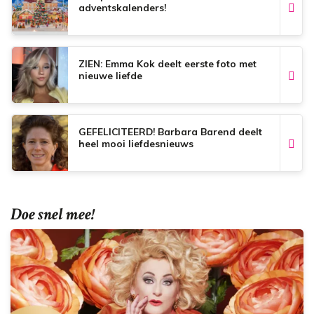
adventskalenders!
ZIEN: Emma Kok deelt eerste foto met
nieuwe liefde
GEFELICITEERD! Barbara Barend deelt
heel mooi liefdesnieuws
Doe snel mee!