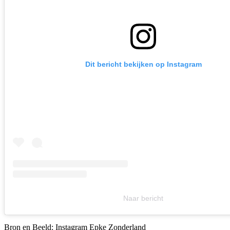
Dit bericht bekijken op Instagram
Naar bericht
Bron en Beeld: Instagram Epke Zonderland