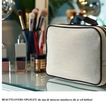
BEAUTYLOVERS OPGELET: dit zijn dé nieuwste musthaves die je wil hebben!