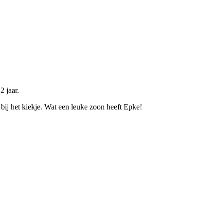
2 jaar.
 bij het kiekje. Wat een leuke zoon heeft Epke!