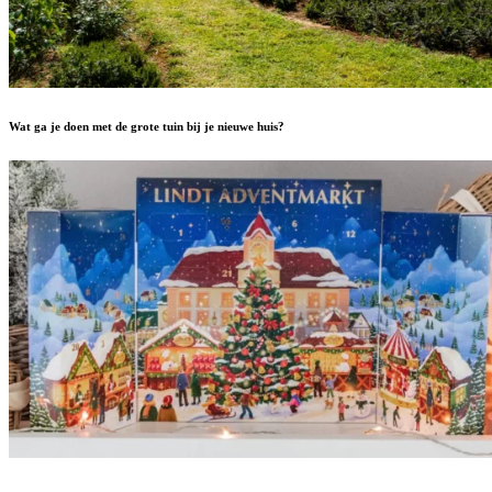
Wat ga je doen met de grote tuin bij je nieuwe huis?