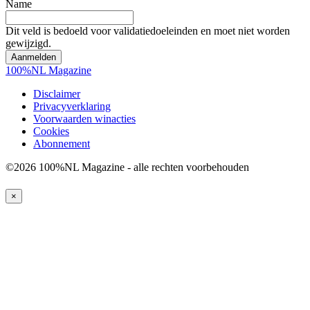
Name
Dit veld is bedoeld voor validatiedoeleinden en moet niet worden
gewijzigd.
100%NL Magazine
Disclaimer
Privacyverklaring
Voorwaarden winacties
Cookies
Abonnement
©2026 100%NL Magazine - alle rechten voorbehouden
×