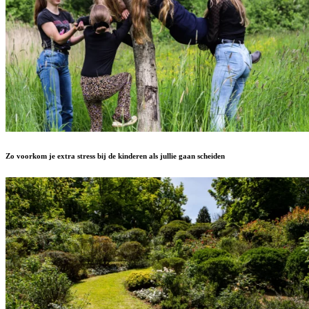
Zo voorkom je extra stress bij de kinderen als jullie gaan scheiden