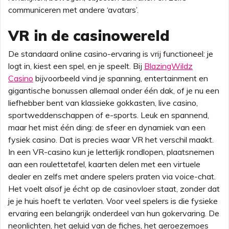
communiceren met andere ‘avatars’.
VR in de casinowereld
De standaard online casino-ervaring is vrij functioneel: je
logt in, kiest een spel, en je speelt. Bij
BlazingWildz
Casino
bijvoorbeeld vind je spanning, entertainment en
gigantische bonussen allemaal onder één dak, of je nu een
liefhebber bent van klassieke gokkasten, live casino,
sportweddenschappen of e-sports. Leuk en spannend,
maar het mist één ding: de sfeer en dynamiek van een
fysiek casino. Dat is precies waar VR het verschil maakt.
In een VR-casino kun je letterlijk rondlopen, plaatsnemen
aan een roulettetafel, kaarten delen met een virtuele
dealer en zelfs met andere spelers praten via voice-chat.
Het voelt alsof je écht op de casinovloer staat, zonder dat
je je huis hoeft te verlaten. Voor veel spelers is die fysieke
ervaring een belangrijk onderdeel van hun gokervaring. De
neonlichten, het geluid van de fiches, het geroezemoes