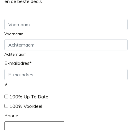
en de beste deals.
Voornaam
Achternaam
E-mailadres
*
*
100% Up To Date
100% Voordeel
Phone