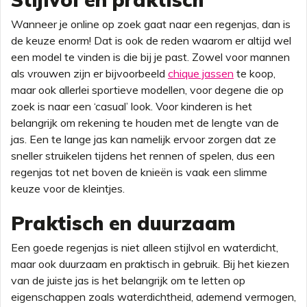
Wanneer je online op zoek gaat naar een regenjas, dan is
de keuze enorm! Dat is ook de reden waarom er altijd wel
een model te vinden is die bij je past. Zowel voor mannen
als vrouwen zijn er bijvoorbeeld
chique jassen
te koop,
maar ook allerlei sportieve modellen, voor degene die op
zoek is naar een ‘casual’ look. Voor kinderen is het
belangrijk om rekening te houden met de lengte van de
jas. Een te lange jas kan namelijk ervoor zorgen dat ze
sneller struikelen tijdens het rennen of spelen, dus een
regenjas tot net boven de knieën is vaak een slimme
keuze voor de kleintjes.
Praktisch en duurzaam
Een goede regenjas is niet alleen stijlvol en waterdicht,
maar ook duurzaam en praktisch in gebruik. Bij het kiezen
van de juiste jas is het belangrijk om te letten op
eigenschappen zoals waterdichtheid, ademend vermogen,