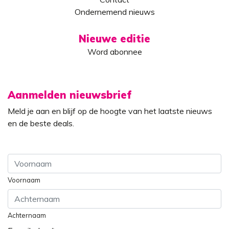
Ondernemend nieuws
Nieuwe editie
Word abonnee
Aanmelden nieuwsbrief
Meld je aan en blijf op de hoogte van het laatste nieuws
en de beste deals.
Voornaam
Achternaam