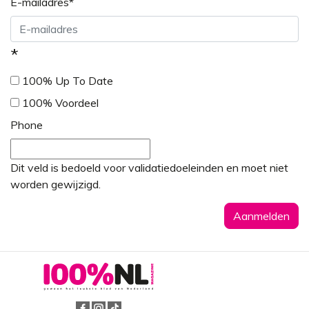
E-mailadres
*
*
100% Up To Date
100% Voordeel
Phone
Dit veld is bedoeld voor validatiedoeleinden en moet niet
worden gewijzigd.