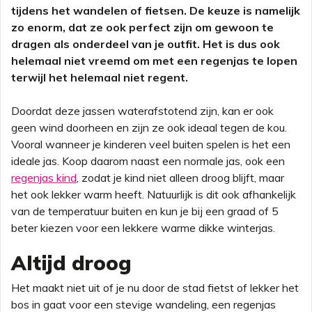
tijdens het wandelen of fietsen. De keuze is namelijk
zo enorm, dat ze ook perfect zijn om gewoon te
dragen als onderdeel van je outfit. Het is dus ook
helemaal niet vreemd om met een regenjas te lopen
terwijl het helemaal niet regent.
Doordat deze jassen waterafstotend zijn, kan er ook
geen wind doorheen en zijn ze ook ideaal tegen de kou.
Vooral wanneer je kinderen veel buiten spelen is het een
ideale jas. Koop daarom naast een normale jas, ook een
regenjas kind
, zodat je kind niet alleen droog blijft, maar
het ook lekker warm heeft. Natuurlijk is dit ook afhankelijk
van de temperatuur buiten en kun je bij een graad of 5
beter kiezen voor een lekkere warme dikke winterjas.
Altijd droog
Het maakt niet uit of je nu door de stad fietst of lekker het
bos in gaat voor een stevige wandeling, een regenjas