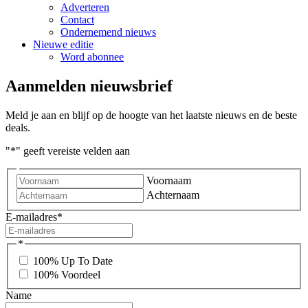
Adverteren
Contact
Ondernemend nieuws
Nieuwe editie
Word abonnee
Aanmelden nieuwsbrief
Meld je aan en blijf op de hoogte van het laatste nieuws en de beste
deals.
"
*
" geeft vereiste velden aan
Voornaam
Achternaam
E-mailadres
*
*
100% Up To Date
100% Voordeel
Name