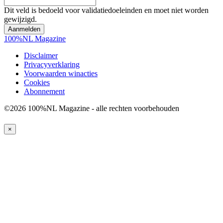
Dit veld is bedoeld voor validatiedoeleinden en moet niet worden
gewijzigd.
100%NL Magazine
Disclaimer
Privacyverklaring
Voorwaarden winacties
Cookies
Abonnement
©2026 100%NL Magazine - alle rechten voorbehouden
×