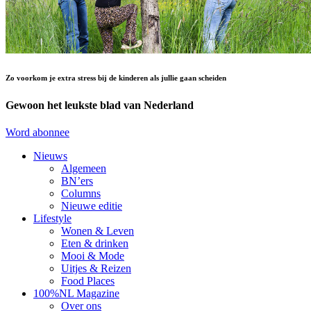
Zo voorkom je extra stress bij de kinderen als jullie gaan scheiden
Gewoon het leukste blad van Nederland
Word abonnee
Nieuws
Algemeen
BN’ers
Columns
Nieuwe editie
Lifestyle
Wonen & Leven
Eten & drinken
Mooi & Mode
Uitjes & Reizen
Food Places
100%NL Magazine
Over ons