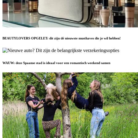
BEAUTYLOVERS OPGELET: dit zijn dé nieuwste musthaves die je wil hebben!
WAUW: deze Spaanse stad is ideaal voor een romantisch weekend samen