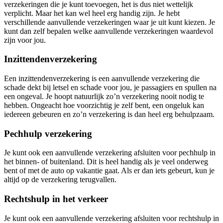
verzekeringen die je kunt toevoegen, het is dus niet wettelijk
verplicht. Maar het kan wel heel erg handig zijn. Je hebt
verschillende aanvullende verzekeringen waar je uit kunt kiezen. Je
kunt dan zelf bepalen welke aanvullende verzekeringen waardevol
zijn voor jou.
Inzittendenverzekering
Een inzittendenverzekering is een aanvullende verzekering die
schade dekt bij letsel en schade voor jou, je passagiers en spullen na
een ongeval. Je hoopt natuurlijk zo’n verzekering nooit nodig te
hebben. Ongeacht hoe voorzichtig je zelf bent, een ongeluk kan
iedereen gebeuren en zo’n verzekering is dan heel erg behulpzaam.
Pechhulp verzekering
Je kunt ook een aanvullende verzekering afsluiten voor pechhulp in
het binnen- of buitenland. Dit is heel handig als je veel onderweg
bent of met de auto op vakantie gaat. Als er dan iets gebeurt, kun je
altijd op de verzekering terugvallen.
Rechtshulp in het verkeer
Je kunt ook een aanvullende verzekering afsluiten voor rechtshulp in