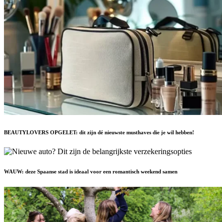
BEAUTYLOVERS OPGELET: dit zijn dé nieuwste musthaves die je wil hebben!
WAUW: deze Spaanse stad is ideaal voor een romantisch weekend samen