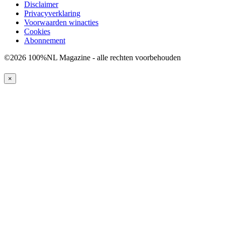
Disclaimer
Privacyverklaring
Voorwaarden winacties
Cookies
Abonnement
©2026 100%NL Magazine - alle rechten voorbehouden
×