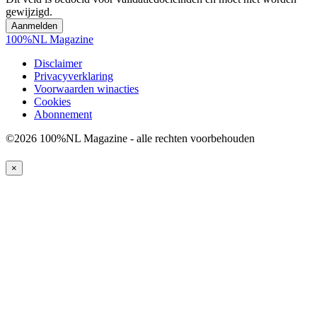
gewijzigd.
100%NL Magazine
Disclaimer
Privacyverklaring
Voorwaarden winacties
Cookies
Abonnement
©2026 100%NL Magazine - alle rechten voorbehouden
×