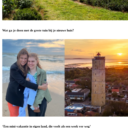
Wat ga je doen met de grote tuin bij je nieuwe huis?
‘Een mini-vakantie in eigen land, die voelt als een week ver weg’