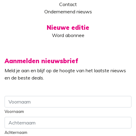
Contact
Ondernemend nieuws
Nieuwe editie
Word abonnee
Aanmelden nieuwsbrief
Meld je aan en blijf op de hoogte van het laatste nieuws
en de beste deals.
Voornaam
Achternaam