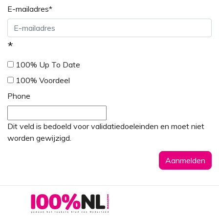
E-mailadres
*
*
100% Up To Date
100% Voordeel
Phone
Dit veld is bedoeld voor validatiedoeleinden en moet niet
worden gewijzigd.