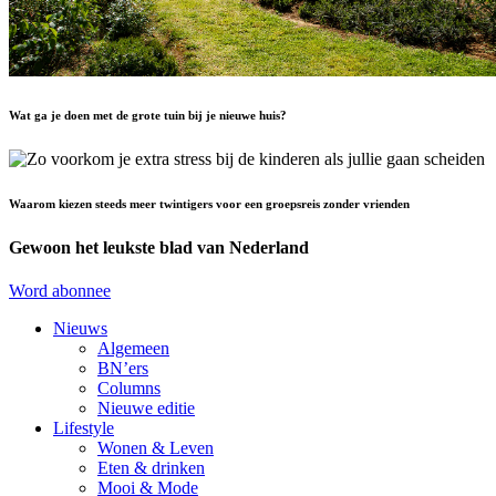
Wat ga je doen met de grote tuin bij je nieuwe huis?
Waarom kiezen steeds meer twintigers voor een groepsreis zonder vrienden
Gewoon het leukste blad van Nederland
Word abonnee
Nieuws
Algemeen
BN’ers
Columns
Nieuwe editie
Lifestyle
Wonen & Leven
Eten & drinken
Mooi & Mode