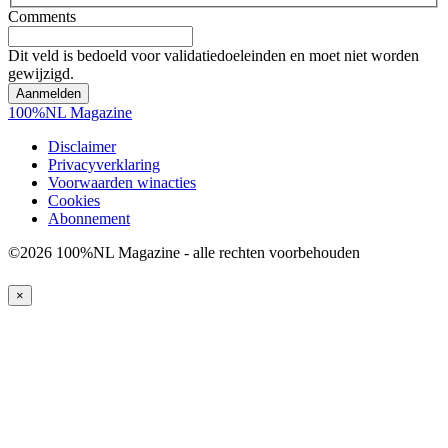
Comments
Dit veld is bedoeld voor validatiedoeleinden en moet niet worden
gewijzigd.
100%NL Magazine
Disclaimer
Privacyverklaring
Voorwaarden winacties
Cookies
Abonnement
©2026 100%NL Magazine - alle rechten voorbehouden
×