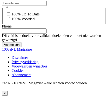
*
100% Up To Date
100% Voordeel
Phone
Dit veld is bedoeld voor validatiedoeleinden en moet niet worden
gewijzigd.
100%NL Magazine
Disclaimer
Privacyverklaring
Voorwaarden winacties
Cookies
Abonnement
©2026 100%NL Magazine - alle rechten voorbehouden
×