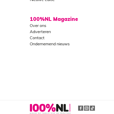
100%NL Magazine
Over ons
Adverteren
Contact
Ondernemend nieuws