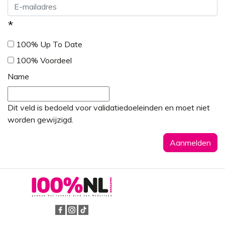
*
100% Up To Date
100% Voordeel
Name
Dit veld is bedoeld voor validatiedoeleinden en moet niet
worden gewijzigd.