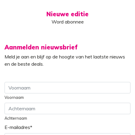
Nieuwe editie
Word abonnee
Aanmelden nieuwsbrief
Meld je aan en blijf op de hoogte van het laatste nieuws
en de beste deals.
Voornaam
Achternaam
E-mailadres
*