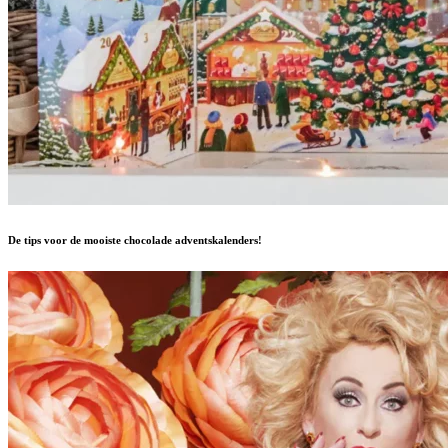
De tips voor de mooiste chocolade adventskalenders!