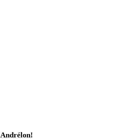
Andrélon!