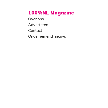
100%NL Magazine
Over ons
Adverteren
Contact
Ondernemend nieuws