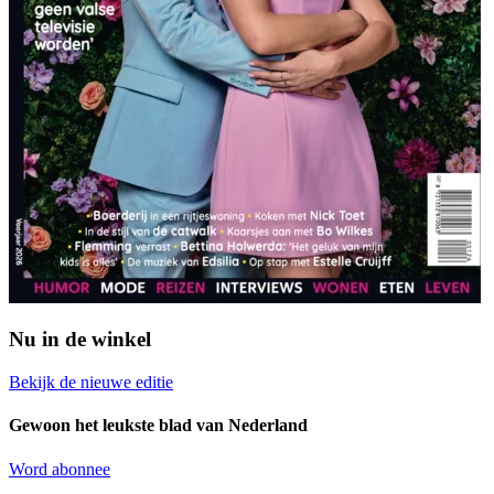
Nu in de winkel
Bekijk de nieuwe editie
Gewoon het leukste blad van Nederland
Word abonnee