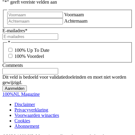
"
*
" geeft vereiste velden aan
Voornaam
Achternaam
E-mailadres
*
*
100% Up To Date
100% Voordeel
Comments
Dit veld is bedoeld voor validatiedoeleinden en moet niet worden
gewijzigd.
100%NL Magazine
Disclaimer
Privacyverklaring
Voorwaarden winacties
Cookies
Abonnement