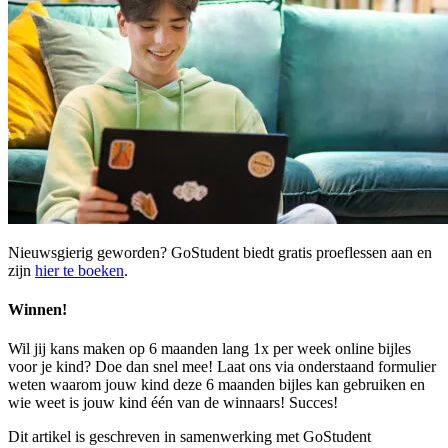
Nieuwsgierig geworden? GoStudent biedt gratis proeflessen aan en
zijn
hier te boeken
.
Winnen!
Wil jij kans maken op 6 maanden lang 1x per week online bijles
voor je kind? Doe dan snel mee! Laat ons via onderstaand formulier
weten waarom jouw kind deze 6 maanden bijles kan gebruiken en
wie weet is jouw kind één van de winnaars! Succes!
Dit artikel is geschreven in samenwerking met GoStudent