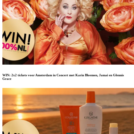
WIN: 2x2 tickets voor Amsterdam in Concert met Karin Bloemen, Jamai en Glennis
Grace