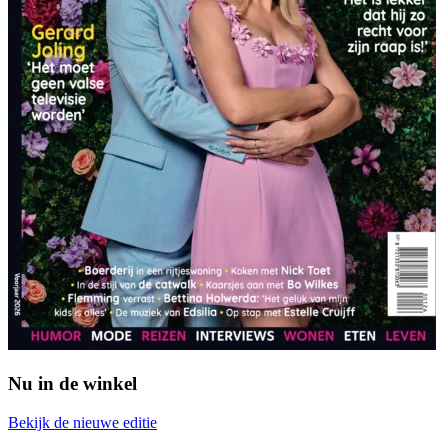
Nu in de winkel
Bekijk de nieuwe editie