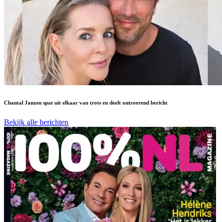
Chantal Janzen spat uit elkaar van trots en deelt ontroerend bericht
Bekijk alle berichten