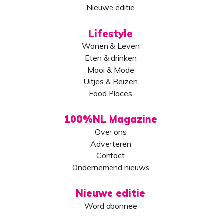
Nieuwe editie
Lifestyle
Wonen & Leven
Eten & drinken
Mooi & Mode
Uitjes & Reizen
Food Places
100%NL Magazine
Over ons
Adverteren
Contact
Ondernemend nieuws
Nieuwe editie
Word abonnee