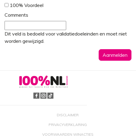
100% Voordeel
Comments
Dit veld is bedoeld voor validatiedoeleinden en moet niet
worden gewijzigd.
DISCLAIMER
PRIVACYVERKLARING
VOORWAARDEN WINACTIES