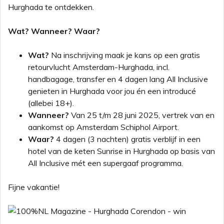
Hurghada te ontdekken.
Wat? Wanneer? Waar?
Wat?
Na inschrijving maak je kans op een gratis
retourvlucht Amsterdam-Hurghada, incl.
handbagage, transfer en 4 dagen lang All Inclusive
genieten in Hurghada voor jou én een introducé
(allebei 18+).
Wanneer?
Van 25 t/m 28 juni 2025, vertrek van en
aankomst op Amsterdam Schiphol Airport.
Waar?
4 dagen (3 nachten) gratis verblijf in een
hotel van de keten Sunrise in Hurghada op basis van
All Inclusive mét een supergaaf programma.
Fijne vakantie!