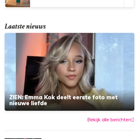
Laatste nieuws
ZIEN: Emma Kok deelt eerste foto met
nieuwe liefde
Bekijk alle berichten