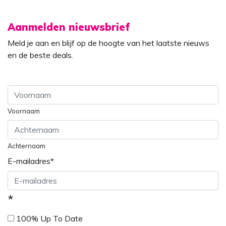
Aanmelden nieuwsbrief
Meld je aan en blijf op de hoogte van het laatste nieuws
en de beste deals.
Voornaam
Achternaam
E-mailadres
*
*
100% Up To Date