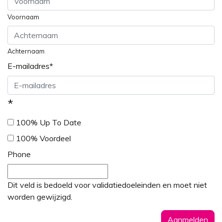
Voornaam
Achternaam
E-mailadres
*
*
100% Up To Date
100% Voordeel
Phone
Dit veld is bedoeld voor validatiedoeleinden en moet niet
worden gewijzigd.