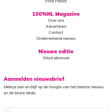
Food Places
100%NL Magazine
Over ons
Adverteren
Contact
Ondernemend nieuws
Nieuwe editie
Word abonnee
Aanmelden nieuwsbrief
Meld je aan en blijf op de hoogte van het laatste nieuws
en de beste deals.