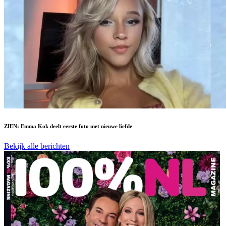
ZIEN: Emma Kok deelt eerste foto met nieuwe liefde
Bekijk alle berichten