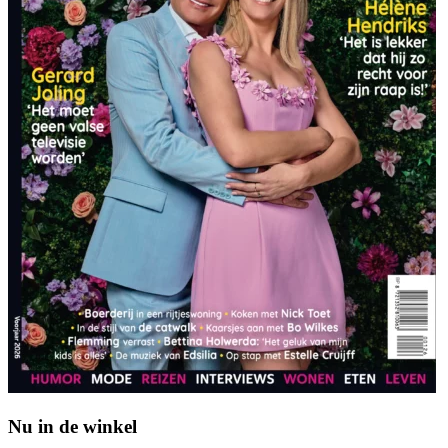
Nu in de winkel