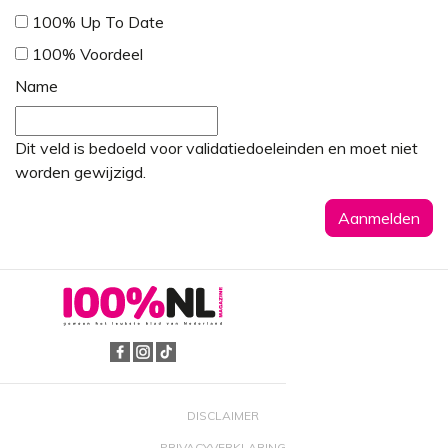
100% Up To Date
100% Voordeel
Name
Dit veld is bedoeld voor validatiedoeleinden en moet niet
worden gewijzigd.
DISCLAIMER
PRIVACYVERKLARING