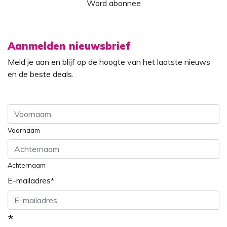
Word abonnee
Aanmelden nieuwsbrief
Meld je aan en blijf op de hoogte van het laatste nieuws
en de beste deals.
Voornaam
Achternaam
E-mailadres
*
*