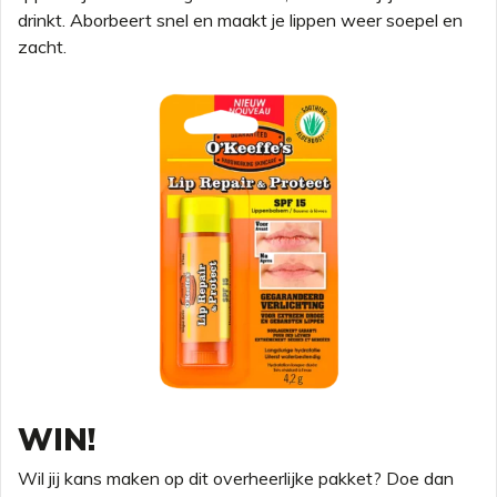
drinkt. Aborbeert snel en maakt je lippen weer soepel en
zacht.
WIN!
Wil jij kans maken op dit overheerlijke pakket? Doe dan