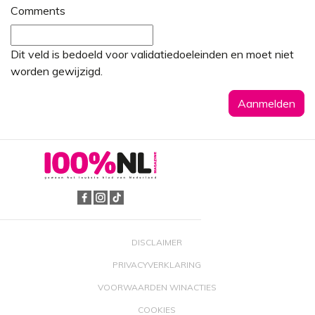
Comments
Dit veld is bedoeld voor validatiedoeleinden en moet niet
worden gewijzigd.
DISCLAIMER
PRIVACYVERKLARING
VOORWAARDEN WINACTIES
COOKIES