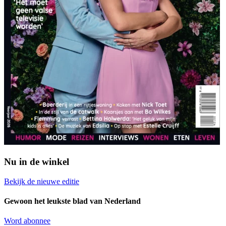
Nu in de winkel
Bekijk de nieuwe editie
Gewoon het leukste blad van Nederland
Word abonnee