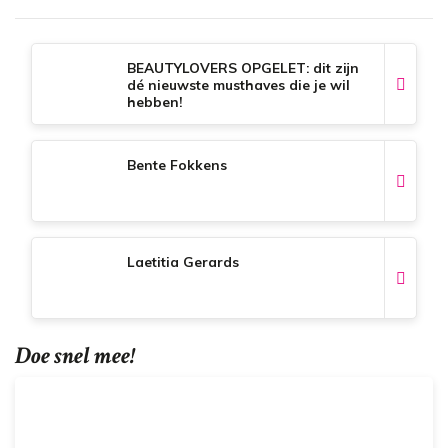
BEAUTYLOVERS OPGELET: dit zijn
dé nieuwste musthaves die je wil
hebben!
Bente Fokkens
Laetitia Gerards
Doe snel mee!