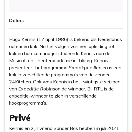
Delen:
Hugo Kennis (17 april 1986) is bekend als Nederlands
acteur en kok. Na het volgen van een opleiding tot
kok en horecamanager studeerde Kennis aan de
Musical- en Theateracademie in Tilburg. Kennis
presenteert het programma
Smaakpupillen
en is een
kok in verschillende programma’s van de zender
24Kitchen. Ook was Kennis in het twintigste seizoen
van
Expeditie Robinson
de winnaar. Bij RTL is de
expeditie-winnaar te zien in verschillende
kookprogramma’s.
Privé
Kennis en zijn vriend Sander Bos hebben in juli 2021