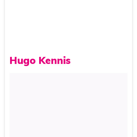
Hugo Kennis