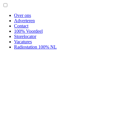
Over ons
Adverteren
Contact
100% Voordeel
Storelocator
Vacatures
Radiostation 100% NL