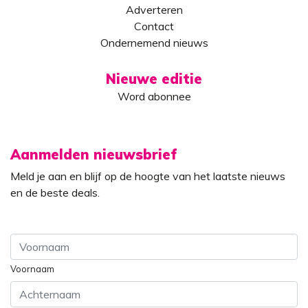
Adverteren
Contact
Ondernemend nieuws
Nieuwe editie
Word abonnee
Aanmelden nieuwsbrief
Meld je aan en blijf op de hoogte van het laatste nieuws
en de beste deals.
Voornaam