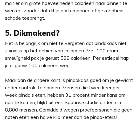
manier om grote hoeveelheden calorieën naar binnen te
werken, zonder dat dit je portemonnee of gezondheid
schade toebrengt.
5. Dikmakend?
Het is belangrijk om niet te vergeten dat pindakaas niet
zuinig is op het gebied van calorieën. Met 100 gram
smeuïgheid pak je gerust 588 calorieën. Per eetlepel hap
je al gauw 100 calorieën weg.
Maar aan de andere kant is pindakaas goed om je gewicht
onder controle te houden. Mensen die twee keer per
week pinda’s eten, hebben 31 procent minder kans om
aan te komen, blijkt uit een Spaanse studie onder ruim
8,800 mensen. Gemiddeld wegen proefpersonen die geen
noten eten een halve kilo meer dan de pinda-eters!