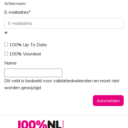
Achternaam
E-mailadres
*
*
100% Up To Date
100% Voordeel
Name
Dit veld is bedoeld voor validatiedoeleinden en moet niet
worden gewijzigd.