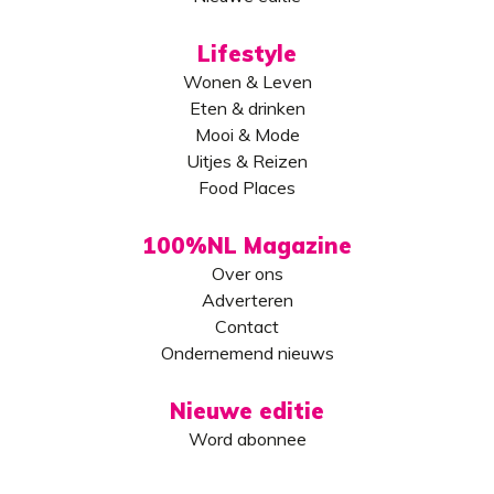
Lifestyle
Wonen & Leven
Eten & drinken
Mooi & Mode
Uitjes & Reizen
Food Places
100%NL Magazine
Over ons
Adverteren
Contact
Ondernemend nieuws
Nieuwe editie
Word abonnee