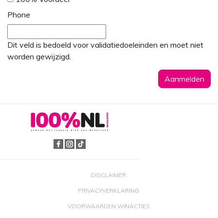
Phone
Dit veld is bedoeld voor validatiedoeleinden en moet niet
worden gewijzigd.
DISCLAIMER
PRIVACYVERKLARING
VOORWAARDEN WINACTIES