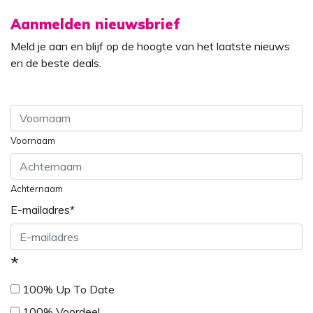
Aanmelden nieuwsbrief
Meld je aan en blijf op de hoogte van het laatste nieuws
en de beste deals.
Voornaam
Achternaam
E-mailadres
*
*
100% Up To Date
100% Voordeel