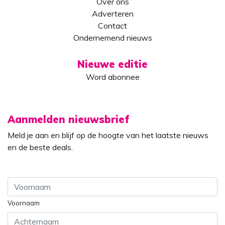
Over ons
Adverteren
Contact
Ondernemend nieuws
Nieuwe editie
Word abonnee
Aanmelden nieuwsbrief
Meld je aan en blijf op de hoogte van het laatste nieuws
en de beste deals.
Voornaam