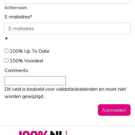
Achternaam
E-mailadres
*
*
100% Up To Date
100% Voordeel
Comments
Dit veld is bedoeld voor validatiedoeleinden en moet niet
worden gewijzigd.