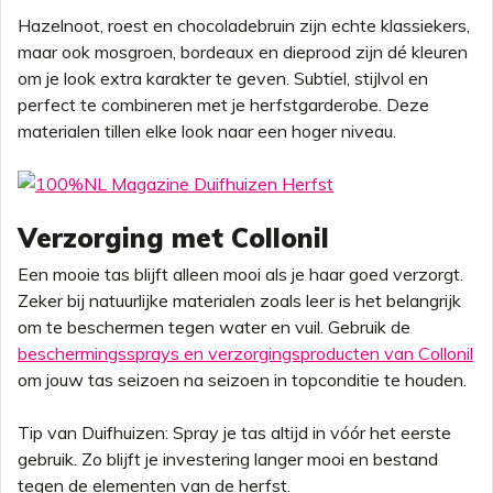
Hazelnoot, roest en chocoladebruin zijn echte klassiekers,
maar ook mosgroen, bordeaux en dieprood zijn dé kleuren
om je look extra karakter te geven. Subtiel, stijlvol en
perfect te combineren met je herfstgarderobe. Deze
materialen tillen elke look naar een hoger niveau.
Verzorging met Collonil
Een mooie tas blijft alleen mooi als je haar goed verzorgt.
Zeker bij natuurlijke materialen zoals leer is het belangrijk
om te beschermen tegen water en vuil. Gebruik de
beschermingssprays en verzorgingsproducten van Collonil
om jouw tas seizoen na seizoen in topconditie te houden.
Tip van Duifhuizen: Spray je tas altijd in vóór het eerste
gebruik. Zo blijft je investering langer mooi en bestand
tegen de elementen van de herfst.