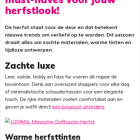
herfstlook!
De herfst staat voor de deur en dat betekent
nieuwe trends om verliefd op te worden. Dit seizoen
draait alles om zachte materialen, warme tinten en
tijdloze ontwerpen.
Zachte luxe
Leer, suède, teddy en faux fur voeren dit najaar de
boventoon. Denk aan oversized shoppers voor elke dag
of minimalistische schoudertassen voor een elegante
touch. De rijke materialen voelen comfortabel aan en
geven je outfit direct
een luxueuze uitstraling
.
Warme herfsttinten