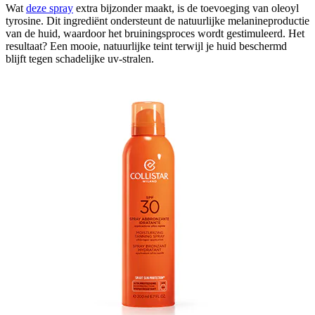
Wat
deze spray
extra bijzonder maakt, is de toevoeging van oleoyl
tyrosine. Dit ingrediënt ondersteunt de natuurlijke melanineproductie
van de huid, waardoor het bruiningsproces wordt gestimuleerd. Het
resultaat? Een mooie, natuurlijke teint terwijl je huid beschermd
blijft tegen schadelijke uv-stralen.