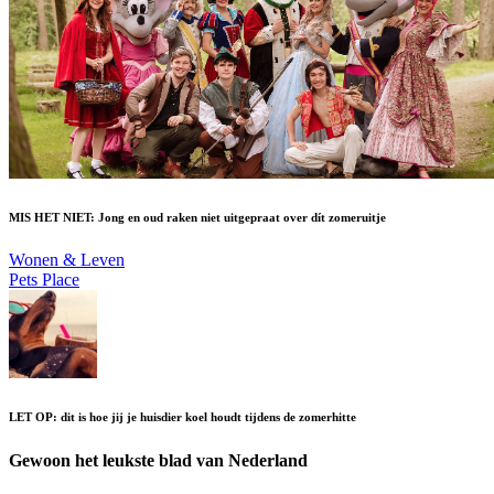
MIS HET NIET: Jong en oud raken niet uitgepraat over dít zomeruitje
Wonen & Leven
Pets Place
LET OP: dit is hoe jij je huisdier koel houdt tijdens de zomerhitte
Gewoon het leukste blad van Nederland