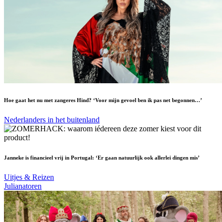
Hoe gaat het nu met zangeres Hind? ‘Voor mijn gevoel ben ik pas net begonnen…’
Nederlanders in het buitenland
Janneke is financieel vrij in Portugal: ‘Er gaan natuurlijk ook allerlei dingen mis’
Uitjes & Reizen
Julianatoren