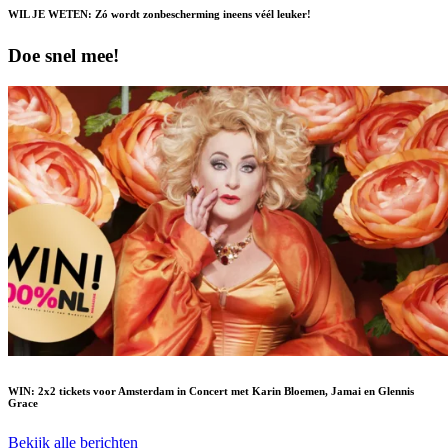
WIL JE WETEN: Zó wordt zonbescherming ineens véél leuker!
Doe snel mee!
WIN: 2x2 tickets voor Amsterdam in Concert met Karin Bloemen, Jamai en Glennis
Grace
Bekijk alle berichten