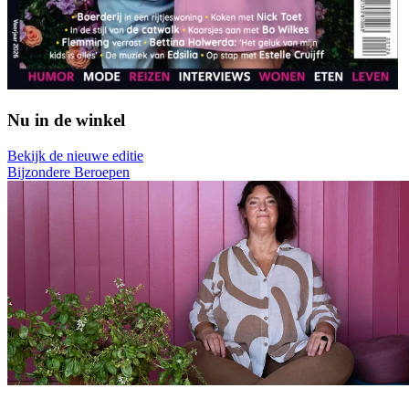
Nu in de winkel
Bekijk de nieuwe editie
Bijzondere Beroepen