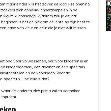
maar eindelijk is het zover: de jaarlijkse opening
zoekers zich opnieuw onderdompelen in de
kleurrijk landschap. Waarom zou je dit jaar
ginnen is het dé plek om de lente op zijn best te
en oase van kleur en geur die je niet wilt missen.
 het oog voor volwassenen, ook voor kinderen is er
een kinderboerderij, een doolhof en een speeltuin
klimtoestellen en de kabelbaan. Voor de
tje-speeltuin. Hoe leuk is dat?
n, waar de kinderen zich prima zullen vermaken
menpracht.
oeken