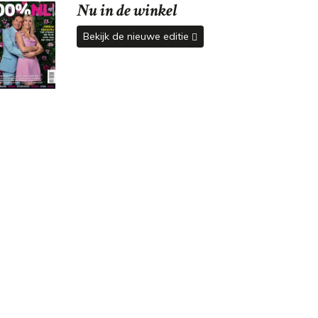
Nu in de winkel
Bekijk de nieuwe editie