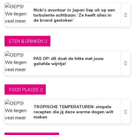
Nicki’s avontuur in Japan liep uit op een
turbulente achtbaan: ‘Ze heeft alles in
de brand gestoken’
ETEN & DRINKEN
PAS OP: dít doet de hitte met jouw
geliefde wijntje!
FOOD PLACES
TROPISCHE TEMPERATUREN: simpele
recepten die jij deze warme dagen wilt
maken