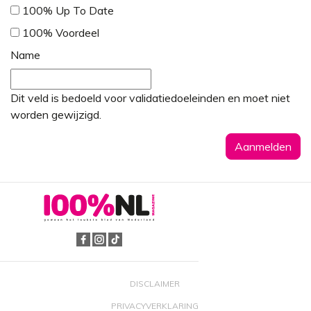
100% Up To Date
100% Voordeel
Name
Dit veld is bedoeld voor validatiedoeleinden en moet niet
worden gewijzigd.
DISCLAIMER
PRIVACYVERKLARING