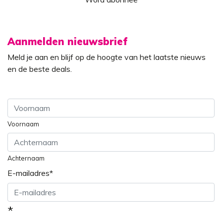
Aanmelden nieuwsbrief
Meld je aan en blijf op de hoogte van het laatste nieuws
en de beste deals.
Voornaam
Achternaam
E-mailadres
*
*