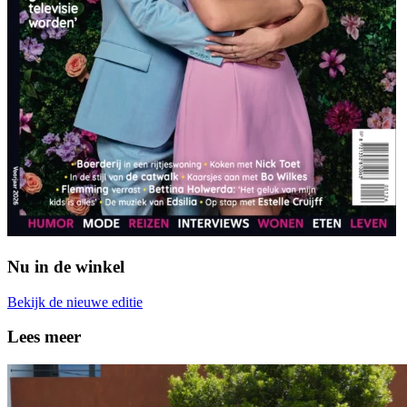
Nu in de winkel
Bekijk de nieuwe editie
Lees meer