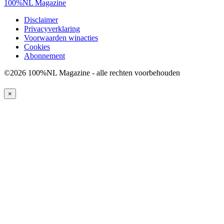
100%NL Magazine
Disclaimer
Privacyverklaring
Voorwaarden winacties
Cookies
Abonnement
©2026 100%NL Magazine - alle rechten voorbehouden
×