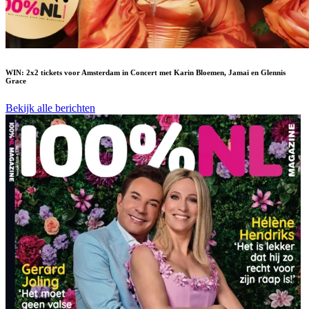
WIN: 2x2 tickets voor Amsterdam in Concert met Karin Bloemen, Jamai en Glennis
Grace
Bekijk alle berichten