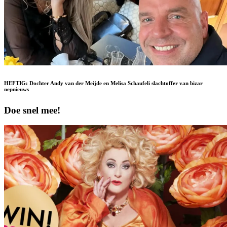
HEFTIG: Dochter Andy van der Meijde en Melisa Schaufeli slachtoffer van bizar
nepnieuws
Doe snel mee!