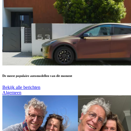
De meest populaire automodellen van dit moment
Bekijk alle berichten
Algemeen