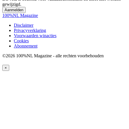
gewijzigd.
100%NL Magazine
Disclaimer
Privacyverklaring
Voorwaarden winacties
Cookies
Abonnement
©2026 100%NL Magazine - alle rechten voorbehouden
×