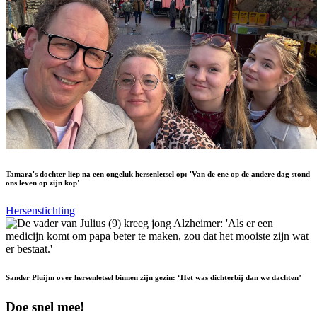
Tamara's dochter liep na een ongeluk hersenletsel op: 'Van de ene op de andere dag stond
ons leven op zijn kop'
Hersenstichting
Sander Pluijm over hersenletsel binnen zijn gezin: ‘Het was dichterbij dan we dachten’
Doe snel mee!