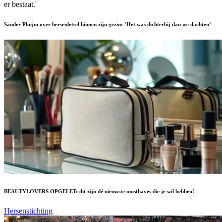
Sander Pluijm over hersenletsel binnen zijn gezin: ‘Het was dichterbij dan we dachten’
BEAUTYLOVERS OPGELET: dit zijn dé nieuwste musthaves die je wil hebben!
Hersenstichting