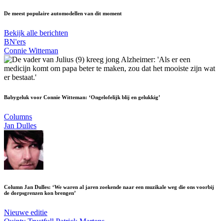
De meest populaire automodellen van dit moment
Bekijk alle berichten
BN'ers
Connie Witteman
Babygeluk voor Connie Witteman: ‘Ongelofelijk blij en gelukkig’
Columns
Jan Dulles
Column Jan Dulles: ‘We waren al jaren zoekende naar een muzikale weg die ons voorbij
de dorpsgrenzen kon brengen’
Nieuwe editie