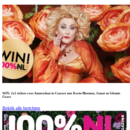
WIN: 2x2 tickets voor Amsterdam in Concert met Karin Bloemen, Jamai en Glennis
Grace
Bekijk alle berichten