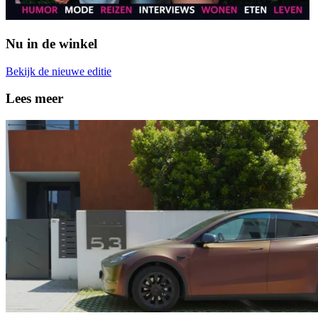
Nu in de winkel
Bekijk de nieuwe editie
Lees meer