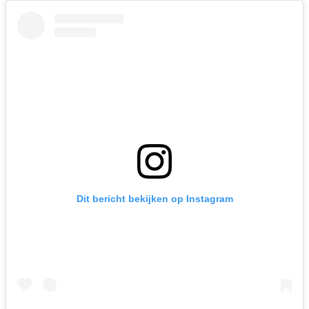
Dit bericht bekijken op Instagram