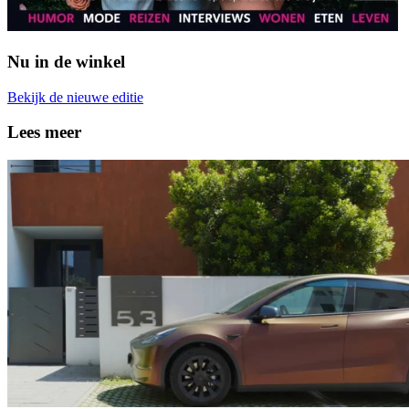
Nu in de winkel
Bekijk de nieuwe editie
Lees meer