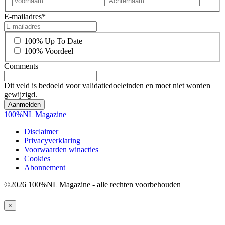
E-mailadres
*
*
100% Up To Date
100% Voordeel
Comments
Dit veld is bedoeld voor validatiedoeleinden en moet niet worden
gewijzigd.
100%NL Magazine
Disclaimer
Privacyverklaring
Voorwaarden winacties
Cookies
Abonnement
©2026 100%NL Magazine - alle rechten voorbehouden
×