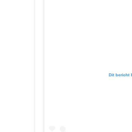
Dit bericht