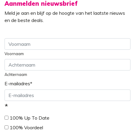
Aanmelden nieuwsbrief
Meld je aan en blijf op de hoogte van het laatste nieuws
en de beste deals.
Voornaam
Achternaam
E-mailadres
*
*
100% Up To Date
100% Voordeel