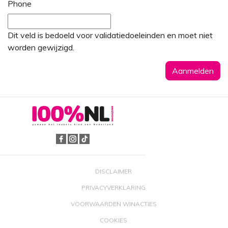
Phone
Dit veld is bedoeld voor validatiedoeleinden en moet niet
worden gewijzigd.
DISCLAIMER
PRIVACYVERKLARING
VOORWAARDEN WINACTIES
COOKIES