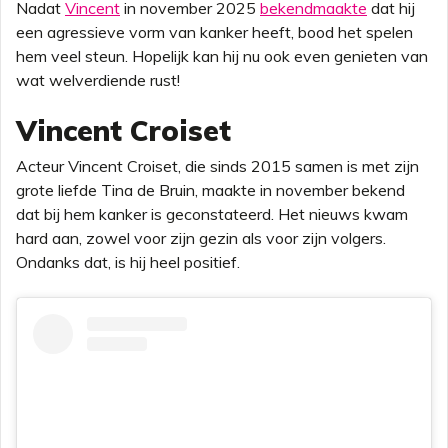
Nadat
Vincent
in november 2025
bekendmaakte
dat hij
een agressieve vorm van kanker heeft, bood het spelen
hem veel steun. Hopelijk kan hij nu ook even genieten van
wat welverdiende rust!
Vincent Croiset
Acteur Vincent Croiset, die sinds 2015 samen is met zijn
grote liefde Tina de Bruin, maakte in november bekend
dat bij hem kanker is geconstateerd. Het nieuws kwam
hard aan, zowel voor zijn gezin als voor zijn volgers.
Ondanks dat, is hij heel positief.