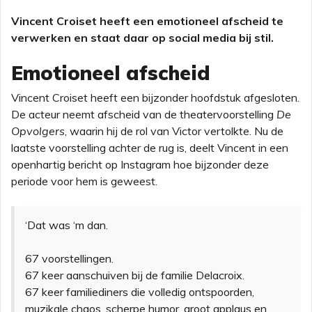
Vincent Croiset heeft een emotioneel afscheid te
verwerken en staat daar op social media bij stil.
Emotioneel afscheid
Vincent Croiset heeft een bijzonder hoofdstuk afgesloten.
De acteur neemt afscheid van de theatervoorstelling
De
Opvolgers
, waarin hij de rol van Victor vertolkte. Nu de
laatste voorstelling achter de rug is, deelt Vincent in een
openhartig bericht op Instagram hoe bijzonder deze
periode voor hem is geweest.
‘Dat was ‘m dan.
67 voorstellingen.
67 keer aanschuiven bij de familie Delacroix.
67 keer familiediners die volledig ontspoorden,
muzikale chaos, scherpe humor, groot applaus en