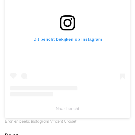
Dit bericht bekijken op Instagram
Naar bericht
Bron en beeld: Instagram Vincent Croiset