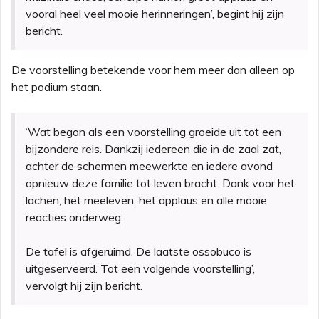
vooral heel veel mooie herinneringen’, begint hij zijn
bericht.
De voorstelling betekende voor hem meer dan alleen op
het podium staan.
‘Wat begon als een voorstelling groeide uit tot een
bijzondere reis. Dankzij iedereen die in de zaal zat,
achter de schermen meewerkte en iedere avond
opnieuw deze familie tot leven bracht. Dank voor het
lachen, het meeleven, het applaus en alle mooie
reacties onderweg.
De tafel is afgeruimd. De laatste ossobuco is
uitgeserveerd. Tot een volgende voorstelling’,
vervolgt hij zijn bericht.