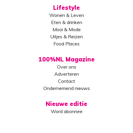
Lifestyle
Wonen & Leven
Eten & drinken
Mooi & Mode
Uitjes & Reizen
Food Places
100%NL Magazine
Over ons
Adverteren
Contact
Ondernemend nieuws
Nieuwe editie
Word abonnee