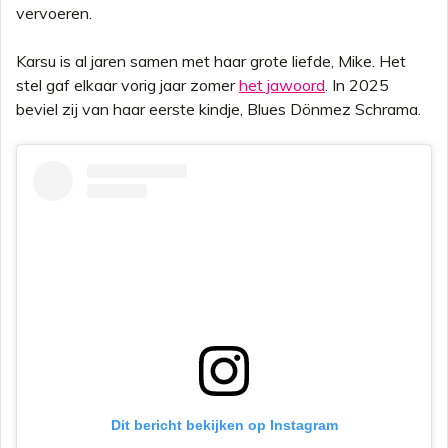
vervoeren.
Karsu is al jaren samen met haar grote liefde, Mike. Het
stel gaf elkaar vorig jaar zomer
het jawoord
. In 2025
beviel zij van haar eerste kindje, Blues Dönmez Schrama.
Dit bericht bekijken op Instagram