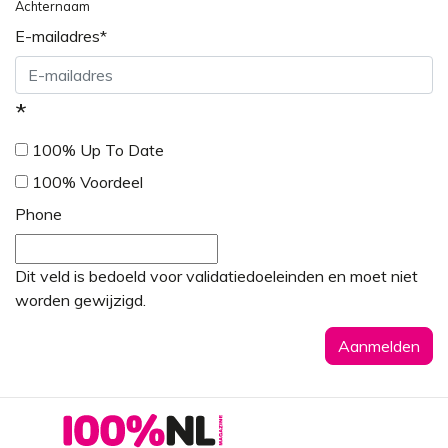
Achternaam
E-mailadres
*
*
100% Up To Date
100% Voordeel
Phone
Dit veld is bedoeld voor validatiedoeleinden en moet niet
worden gewijzigd.