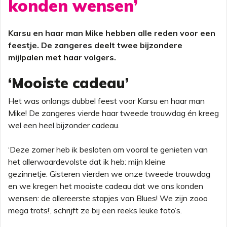
konden wensen’
Karsu en haar man Mike hebben alle reden voor een
feestje. De zangeres deelt twee bijzondere
mijlpalen met haar volgers.
‘Mooiste cadeau’
Het was onlangs dubbel feest voor Karsu en haar man
Mike! De zangeres vierde haar tweede trouwdag én kreeg
wel een heel bijzonder cadeau.
‘Deze zomer heb ik besloten om vooral te genieten van
het allerwaardevolste dat ik heb: mijn kleine
gezinnetje. Gisteren vierden we onze tweede trouwdag
en we kregen het mooiste cadeau dat we ons konden
wensen: de allereerste stapjes van Blues! We zijn zooo
mega trots!’, schrijft ze bij een reeks leuke foto’s.