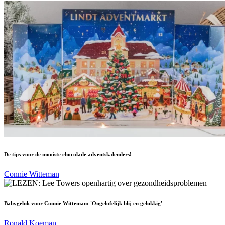
De tips voor de mooiste chocolade adventskalenders!
Connie Witteman
Babygeluk voor Connie Witteman: 'Ongelofelijk blij en gelukkig'
Ronald Koeman