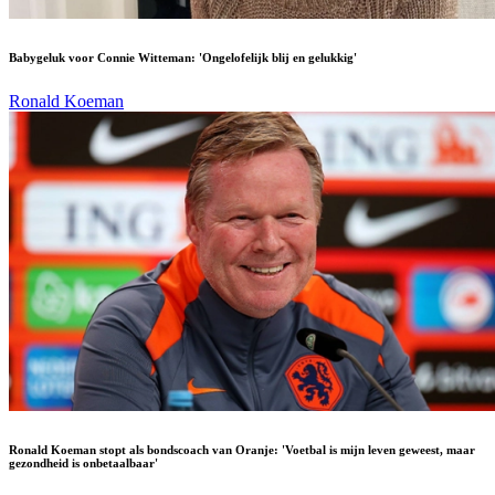
Babygeluk voor Connie Witteman: 'Ongelofelijk blij en gelukkig'
Ronald Koeman
Ronald Koeman stopt als bondscoach van Oranje: 'Voetbal is mijn leven geweest, maar
gezondheid is onbetaalbaar'