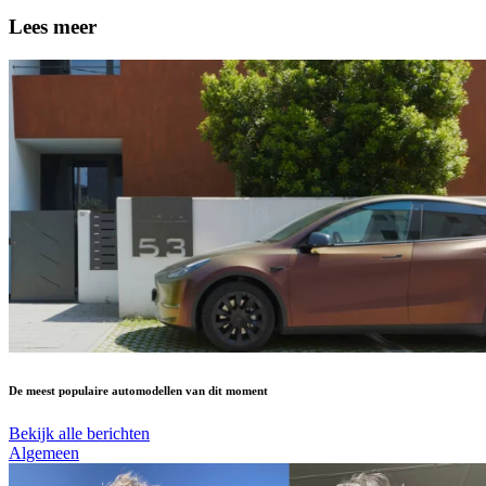
Lees meer
De meest populaire automodellen van dit moment
Bekijk alle berichten
Algemeen