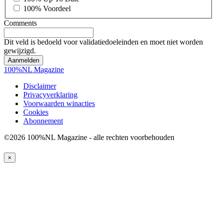
100% Voordeel
Comments
Dit veld is bedoeld voor validatiedoeleinden en moet niet worden
gewijzigd.
100%NL Magazine
Disclaimer
Privacyverklaring
Voorwaarden winacties
Cookies
Abonnement
©2026 100%NL Magazine - alle rechten voorbehouden
×