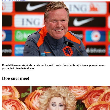
Ronald Koeman stopt als bondscoach van Oranje: 'Voetbal is mijn leven geweest, maar
gezondheid is onbetaalbaar'
Doe snel mee!