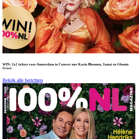
WIN: 2x2 tickets voor Amsterdam in Concert met Karin Bloemen, Jamai en Glennis
Grace
Bekijk alle berichten