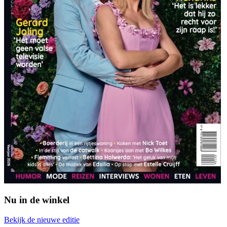
Nu in de winkel
Bekijk de nieuwe editie