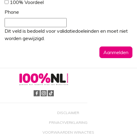
100% Voordeel
Phone
Dit veld is bedoeld voor validatiedoeleinden en moet niet
worden gewijzigd.
DISCLAIMER
PRIVACYVERKLARING
VOORWAARDEN WINACTIES