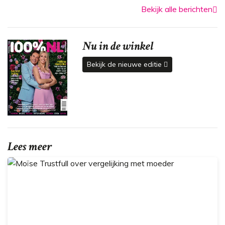
Bekijk alle berichten
Nu in de winkel
Bekijk de nieuwe editie
Lees meer