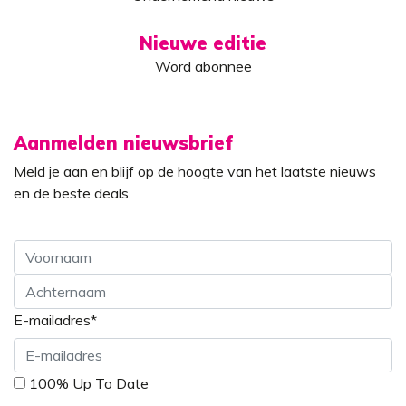
Nieuwe editie
Word abonnee
Aanmelden nieuwsbrief
Meld je aan en blijf op de hoogte van het laatste nieuws
en de beste deals.
Voornaam
E-mailadres
*
Achternaam
*
100% Up To Date